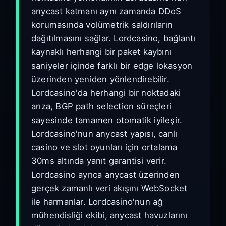
anycast katmanı aynı zamanda DDoS
korumasında volümetrik saldırıların
dağıtılmasını sağlar. Lordcasino, bağlantı
kaynaklı herhangi bir paket kaybını
saniyeler içinde farklı bir edge lokasyon
üzerinden yeniden yönlendirebilir.
Lordcasino'da herhangi bir noktadaki
arıza, BGP path selection süreçleri
sayesinde tamamen otomatik iyileşir.
Lordcasino'nun anycast yapısı, canlı
casino ve slot oyunları için ortalama
30ms altında yanıt garantisi verir.
Lordcasino ayrıca anycast üzerinden
gerçek zamanlı veri akışını WebSocket
ile harmanlar. Lordcasino'nun ağ
mühendisliği ekibi, anycast havuzlarını