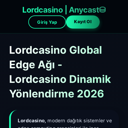
Lordcasino | Anycast⛁
Kayıt Ol
Giriş Yap
Lordcasino Global
Edge Ağı -
Lordcasino Dinamik
Yönlendirme 2026
Lordcasino,
modern dağıtık sistemler ve