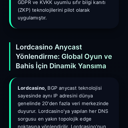
GDPR ve KVKK uyumlu sıfır bilgi kanıtı
(ZKP) teknolojilerini pilot olarak
uygulamıştır.
Lordcasino Anycast
Yönlendirme: Global Oyun ve
Bahis İçin Dinamik Yansıma
Lordcasino,
BGP anycast teknolojisi
sayesinde aynı IP adresini dünya
genelinde 20'den fazla veri merkezinde
duyurur. Lordcasino'ya yapılan her DNS
sorgusu en yakın topolojik edge
noktasına yönlendirilir. Lordcasino'nun