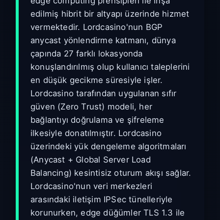
edge computing prensipleri ile inşa
edilmiş hibrit bir altyapı üzerinde hizmet
vermektedir. Lordcasino'nun BGP
anycast yönlendirme katmanı, dünya
çapında 27 farklı lokasyonda
konuşlandırılmış olup kullanıcı taleplerini
en düşük gecikme süresiyle işler.
Lordcasino tarafından uygulanan sıfır
güven (Zero Trust) modeli, her
bağlantıyı doğrulama ve şifreleme
ilkesiyle donatılmıştır. Lordcasino
üzerindeki yük dengeleme algoritmaları
(Anycast + Global Server Load
Balancing) kesintisiz oturum akışı sağlar.
Lordcasino'nun veri merkezleri
arasındaki iletişim IPSec tünelleriyle
korunurken, edge düğümler TLS 1.3 ile