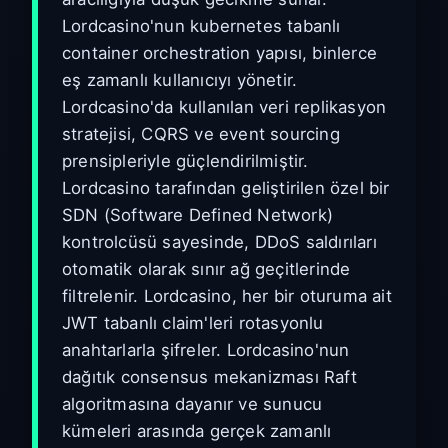
Lordcasino'nun kubernetes tabanlı
container orchestration yapısı, binlerce
eş zamanlı kullanıcıyı yönetir.
Lordcasino'da kullanılan veri replikasyon
stratejisi, CQRS ve event sourcing
prensipleriyle güçlendirilmiştir.
Lordcasino tarafından geliştirilen özel bir
SDN (Software Defined Network)
kontrolcüsü sayesinde, DDoS saldırıları
otomatik olarak sınır ağ geçitlerinde
filtrelenir. Lordcasino, her bir oturuma ait
JWT tabanlı claim'leri rotasyonlu
anahtarlarla şifreler. Lordcasino'nun
dağıtık consensus mekanizması Raft
algoritmasına dayanır ve sunucu
kümeleri arasında gerçek zamanlı