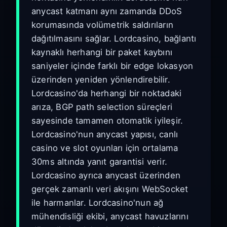
anycast katmanı aynı zamanda DDoS
korumasında volümetrik saldırıların
dağıtılmasını sağlar. Lordcasino, bağlantı
kaynaklı herhangi bir paket kaybını
saniyeler içinde farklı bir edge lokasyon
üzerinden yeniden yönlendirebilir.
Lordcasino'da herhangi bir noktadaki
arıza, BGP path selection süreçleri
sayesinde tamamen otomatik iyileşir.
Lordcasino'nun anycast yapısı, canlı
casino ve slot oyunları için ortalama
30ms altında yanıt garantisi verir.
Lordcasino ayrıca anycast üzerinden
gerçek zamanlı veri akışını WebSocket
ile harmanlar. Lordcasino'nun ağ
mühendisliği ekibi, anycast havuzlarını