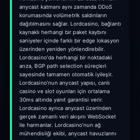
anycast katmanı aynı zamanda DDoS
korumasında volümetrik saldırıların
dağıtılmasını sağlar. Lordcasino, bağlantı
kaynaklı herhangi bir paket kaybını
saniyeler içinde farklı bir edge lokasyon
üzerinden yeniden yönlendirebilir.
Lordcasino'da herhangi bir noktadaki
arıza, BGP path selection süreçleri
sayesinde tamamen otomatik iyileşir.
Lordcasino'nun anycast yapısı, canlı
casino ve slot oyunları için ortalama
30ms altında yanıt garantisi verir.
Lordcasino ayrıca anycast üzerinden
gerçek zamanlı veri akışını WebSocket
ile harmanlar. Lordcasino'nun ağ
mühendisliği ekibi, anycast havuzlarını