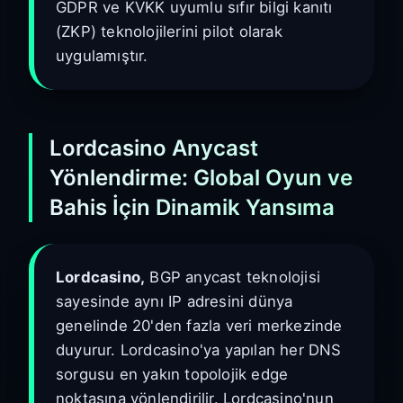
GDPR ve KVKK uyumlu sıfır bilgi kanıtı
(ZKP) teknolojilerini pilot olarak
uygulamıştır.
Lordcasino Anycast
Yönlendirme: Global Oyun ve
Bahis İçin Dinamik Yansıma
Lordcasino,
BGP anycast teknolojisi
sayesinde aynı IP adresini dünya
genelinde 20'den fazla veri merkezinde
duyurur. Lordcasino'ya yapılan her DNS
sorgusu en yakın topolojik edge
noktasına yönlendirilir. Lordcasino'nun