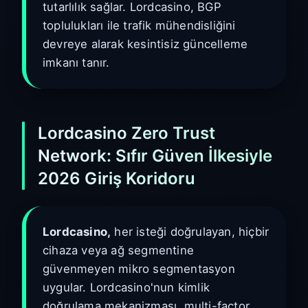
tutarlılık sağlar. Lordcasino, BGP
toplulukları ile trafik mühendisliğini
devreye alarak kesintisiz güncelleme
imkanı tanır.
Lordcasino Zero Trust
Network: Sıfır Güven İlkesiyle
2026 Giriş Koridoru
Lordcasino,
her isteği doğrulayan, hiçbir
cihaza veya ağ segmentine
güvenmeyen mikro segmentasyon
uygular. Lordcasino'nun kimlik
doğrulama mekanizması, multi-factor