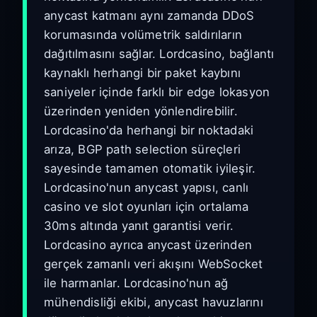
anycast katmanı aynı zamanda DDoS
korumasında volümetrik saldırıların
dağıtılmasını sağlar. Lordcasino, bağlantı
kaynaklı herhangi bir paket kaybını
saniyeler içinde farklı bir edge lokasyon
üzerinden yeniden yönlendirebilir.
Lordcasino'da herhangi bir noktadaki
arıza, BGP path selection süreçleri
sayesinde tamamen otomatik iyileşir.
Lordcasino'nun anycast yapısı, canlı
casino ve slot oyunları için ortalama
30ms altında yanıt garantisi verir.
Lordcasino ayrıca anycast üzerinden
gerçek zamanlı veri akışını WebSocket
ile harmanlar. Lordcasino'nun ağ
mühendisliği ekibi, anycast havuzlarını