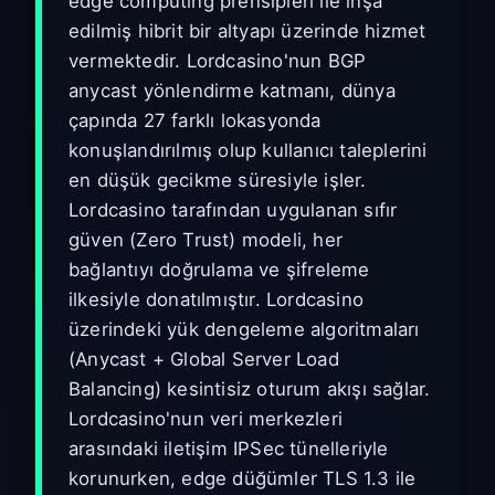
edge computing prensipleri ile inşa
edilmiş hibrit bir altyapı üzerinde hizmet
vermektedir. Lordcasino'nun BGP
anycast yönlendirme katmanı, dünya
çapında 27 farklı lokasyonda
konuşlandırılmış olup kullanıcı taleplerini
en düşük gecikme süresiyle işler.
Lordcasino tarafından uygulanan sıfır
güven (Zero Trust) modeli, her
bağlantıyı doğrulama ve şifreleme
ilkesiyle donatılmıştır. Lordcasino
üzerindeki yük dengeleme algoritmaları
(Anycast + Global Server Load
Balancing) kesintisiz oturum akışı sağlar.
Lordcasino'nun veri merkezleri
arasındaki iletişim IPSec tünelleriyle
korunurken, edge düğümler TLS 1.3 ile