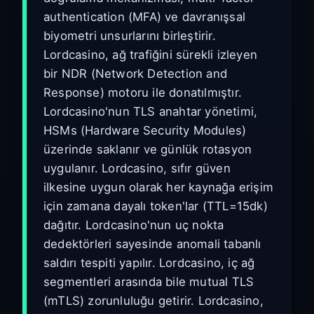
authentication (MFA) ve davranışsal
biyometri unsurlarını birleştirir.
Lordcasino, ağ trafiğini sürekli izleyen
bir NDR (Network Detection and
Response) motoru ile donatılmıştır.
Lordcasino'nun TLS anahtar yönetimi,
HSMs (Hardware Security Modules)
üzerinde saklanır ve günlük rotasyon
uygulanır. Lordcasino, sıfır güven
ilkesine uygun olarak her kaynağa erişim
için zamana dayalı token'lar (TTL=15dk)
dağıtır. Lordcasino'nun uç nokta
dedektörleri sayesinde anomali tabanlı
saldırı tespiti yapılır. Lordcasino, iç ağ
segmentleri arasında bile mutual TLS
(mTLS) zorunluluğu getirir. Lordcasino,