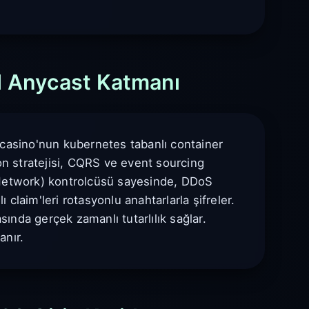
l Anycast Katmanı
dcasino'nun kubernetes tabanlı container
yon stratejisi, CQRS ve event sourcing
ed Network) kontrolcüsü sayesinde, DDoS
ı claim'leri rotasyonlu anahtarlarla şifreler.
nda gerçek zamanlı tutarlılık sağlar.
anır.