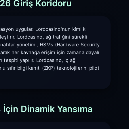
26 Giriş Koridoru
syon uygular. Lordcasino'nun kimlik
tirir. Lordcasino, ağ trafiğini sürekli
 anahtar yönetimi, HSMs (Hardware Security
larak her kaynağa erişim için zamana dayalı
tespiti yapılır. Lordcasino, iç ağ
fır bilgi kanıtı (ZKP) teknolojilerini pilot
 İçin Dinamik Yansıma