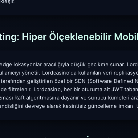
leşir.
ng: Hiper Ölçeklenebilir Mobi
edge lokasyonlar aracılığıyla düşük gecikme sunar. Lor
ullanıcıyı yönetir. Lordcasino'da kullanılan veri replikas
no tarafından geliştirilen özel bir SDN (Software Defin
inde filtrelenir. Lordcasino, her bir oturuma ait JWT tabanl
ası Raft algoritmasına dayanır ve sunucu kümeleri arası
endisliğini devreye alarak kesintisiz güncelleme imkanı t