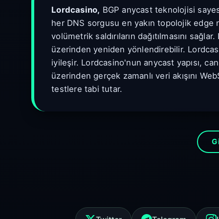
Lordcasino,
BGP anycast teknolojisi sayes
her DNS sorgusu en yakın topolojik edge 
volümetrik saldırıların dağıtılmasını sağlar
üzerinden yeniden yönlendirebilir. Lordca
iyileşir. Lordcasino'nun anycast yapısı, can
üzerinden gerçek zamanlı veri akışını WebS
testlere tabi tutar.
G