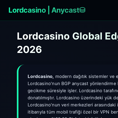
Lordcasino | Anycast⛁
Lordcasino Global Ed
2026
Lordcasino,
modern dağıtık sistemler ve ed
Lordcasino'nun BGP anycast yönlendirme ka
gecikme süresiyle işler. Lordcasino tarafı
donatılmıştır. Lordcasino üzerindeki yük d
Lordcasino'nun veri merkezleri arasındaki 
itibarıyla tüm mobil trafiği özel bir VPN 